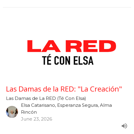
Las Damas de la RED: "La Creación"
Las Damas de La RED (Té Con Elsa)
Elsa Catarisano, Esperanza Segura, Alma
Rincón
June 23, 2026