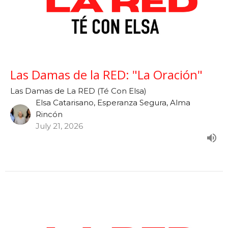
Las Damas de la RED: "La Oración"
Las Damas de La RED (Té Con Elsa)
Elsa Catarisano, Esperanza Segura, Alma
Rincón
July 21, 2026