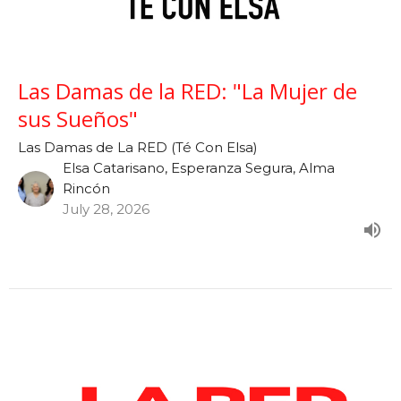
Las Damas de la RED: "La Mujer de
sus Sueños"
Las Damas de La RED (Té Con Elsa)
Elsa Catarisano, Esperanza Segura, Alma
Rincón
July 28, 2026