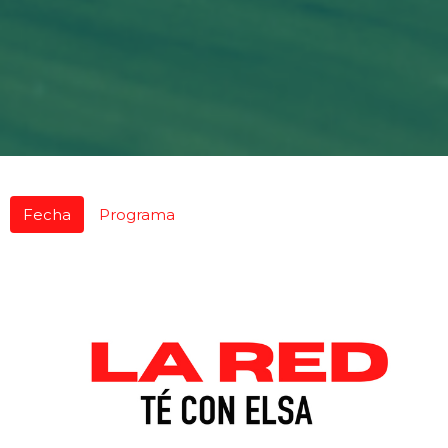
Fecha
Programa