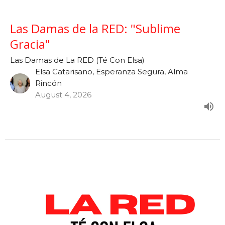
Las Damas de la RED: "Sublime
Gracia"
Las Damas de La RED (Té Con Elsa)
Elsa Catarisano, Esperanza Segura, Alma
Rincón
August 4, 2026