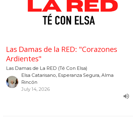
Las Damas de la RED: "Corazones
Ardientes"
Las Damas de La RED (Té Con Elsa)
Elsa Catarisano, Esperanza Segura, Alma
Rincón
July 14, 2026