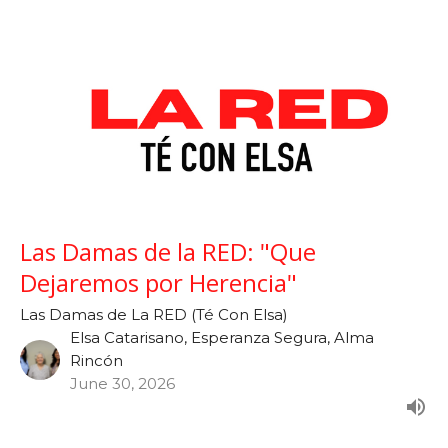
Las Damas de la RED: "Que
Dejaremos por Herencia"
Las Damas de La RED (Té Con Elsa)
Elsa Catarisano, Esperanza Segura, Alma
Rincón
June 30, 2026