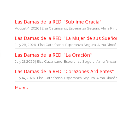
Las Damas de la RED: "Sublime Gracia"
August 4, 2026 | Elsa Catarisano, Esperanza Segura, Alma Rin
Las Damas de la RED: "La Mujer de sus Sueño
July 28, 2026 | Elsa Catarisano, Esperanza Segura, Alma Rincó
Las Damas de la RED: "La Oración"
July 21, 2026 | Elsa Catarisano, Esperanza Segura, Alma Rincó
Las Damas de la RED: "Corazones Ardientes"
July 14, 2026 | Elsa Catarisano, Esperanza Segura, Alma Rincó
More...