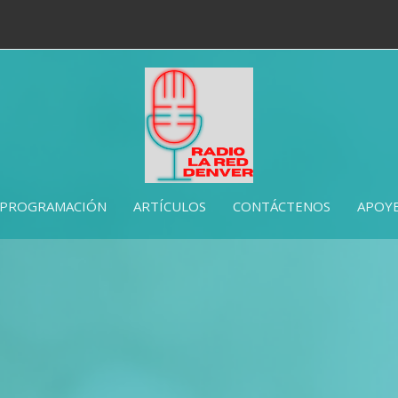
PROGRAMACIÓN
ARTÍCULOS
CONTÁCTENOS
APOYE