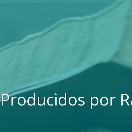
Producidos por R