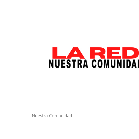
Nuestra Comunidad