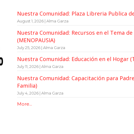
Nuestra Comunidad: Plaza Libreria Publica d
August 1, 2026 | Alma Garza
Nuestra Comunidad: Recursos en el Tema de 
(MENOPAUSIA)
July 25, 2026 | Alma Garza
Nuestra Comunidad: Educación en el Hogar (
July 11, 2026 | Alma Garza
Nuestra Comunidad: Capacitación para Padres
Familia)
July 4, 2026 | Alma Garza
More...