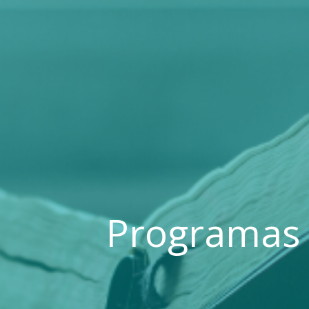
Programas 