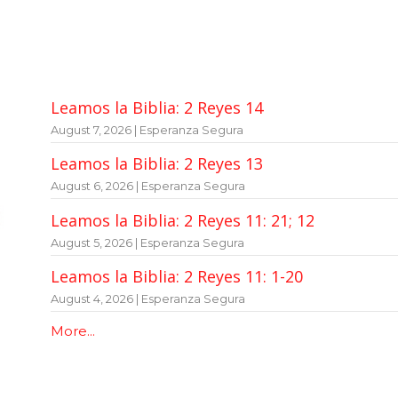
Leamos la Biblia: 2 Reyes 14
August 7, 2026 | Esperanza Segura
Leamos la Biblia: 2 Reyes 13
August 6, 2026 | Esperanza Segura
Leamos la Biblia: 2 Reyes 11: 21; 12
August 5, 2026 | Esperanza Segura
Leamos la Biblia: 2 Reyes 11: 1-20
August 4, 2026 | Esperanza Segura
More...