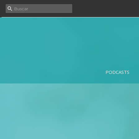
PODCASTS