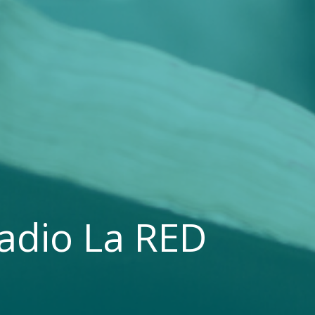
adio La RED