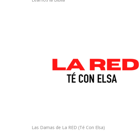
Las Damas de La RED (Té Con Elsa)