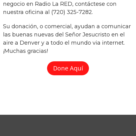
negocio en Radio La RED, contáctese con
nuestra oficina al (720) 325-7282.
Su donación, o comercial, ayudan a comunicar
las buenas nuevas del Señor Jesucristo en el
aire a Denver y a todo el mundo via internet.
¡Muchas gracias!
Done Aquí