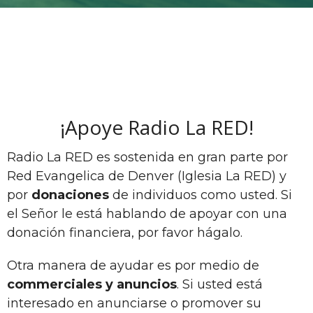
¡Apoye Radio La RED!
Radio La RED es sostenida en gran parte por
Red Evangelica de Denver (Iglesia La RED) y
por
donaciones
de individuos como usted. Si
el Señor le está hablando de apoyar con una
donación financiera, por favor hágalo.
Otra manera de ayudar es por medio de
commerciales y anuncios
. Si usted está
interesado en anunciarse o promover su