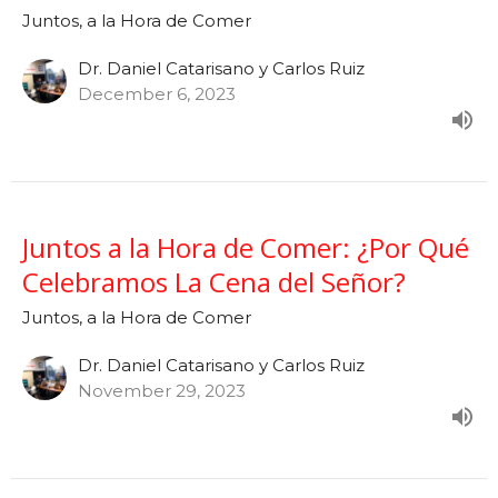
Juntos, a la Hora de Comer
Dr. Daniel Catarisano y Carlos Ruiz
December 6, 2023
Juntos a la Hora de Comer: ¿Por Qué
Celebramos La Cena del Señor?
Juntos, a la Hora de Comer
Dr. Daniel Catarisano y Carlos Ruiz
November 29, 2023