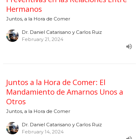
Hermanos
Juntos, a la Hora de Comer
Dr. Daniel Catarisano y Carlos Ruiz
February 21, 2024
Juntos a la Hora de Comer: El
Mandamiento de Amarnos Unos a
Otros
Juntos, a la Hora de Comer
Dr. Daniel Catarisano y Carlos Ruiz
February 14, 2024