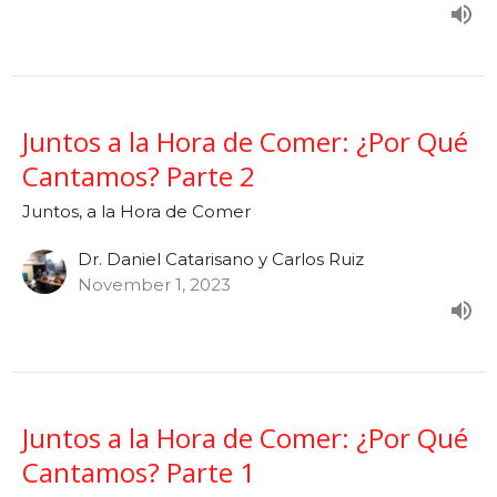
Juntos a la Hora de Comer: ¿Por Qué
Cantamos? Parte 2
Juntos, a la Hora de Comer
Dr. Daniel Catarisano y Carlos Ruiz
November 1, 2023
Juntos a la Hora de Comer: ¿Por Qué
Cantamos? Parte 1