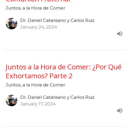
Juntos, a la Hora de Comer
Dr. Daniel Catarisano y Carlos Ruiz
January 24, 2024
Juntos a la Hora de Comer: ¿Por Qué
Exhortamos? Parte 2
Juntos, a la Hora de Comer
Dr. Daniel Catarisano y Carlos Ruiz
January 17, 2024