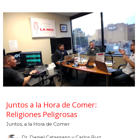
Juntos a la Hora de Comer:
Religiones Peligrosas
Juntos, a la Hora de Comer
Dr. Daniel Catarisano y Carlos Ruiz