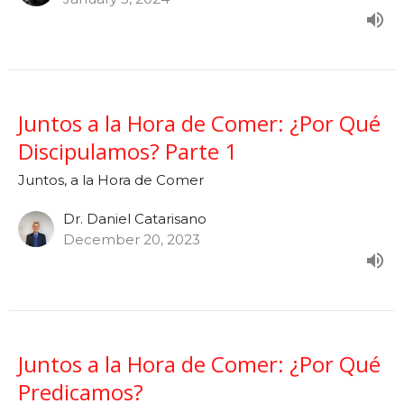
Juntos a la Hora de Comer: ¿Por Qué
Discipulamos? Parte 1
Juntos, a la Hora de Comer
Dr. Daniel Catarisano
December 20, 2023
Juntos a la Hora de Comer: ¿Por Qué
Predicamos?