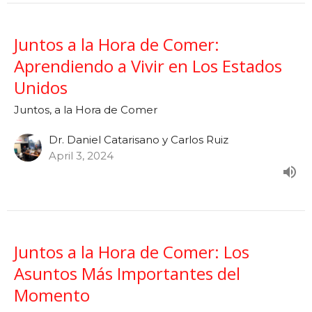
Juntos a la Hora de Comer:
Aprendiendo a Vivir en Los Estados
Unidos
Juntos, a la Hora de Comer
Dr. Daniel Catarisano y Carlos Ruiz
April 3, 2024
Juntos a la Hora de Comer: Los
Asuntos Más Importantes del
Momento