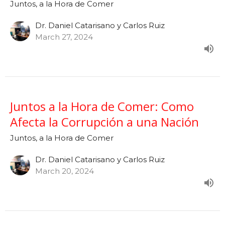
Juntos, a la Hora de Comer
Dr. Daniel Catarisano y Carlos Ruiz
March 27, 2024
Juntos a la Hora de Comer: Como
Afecta la Corrupción a una Nación
Juntos, a la Hora de Comer
Dr. Daniel Catarisano y Carlos Ruiz
March 20, 2024