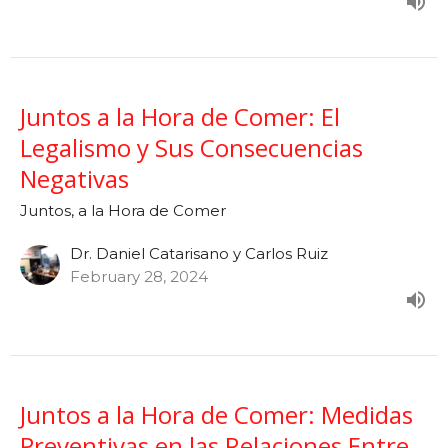
Juntos a la Hora de Comer: El
Legalismo y Sus Consecuencias
Negativas
Juntos, a la Hora de Comer
Dr. Daniel Catarisano y Carlos Ruiz
February 28, 2024
Juntos a la Hora de Comer: Medidas
Preventivas en las Relaciones Entre