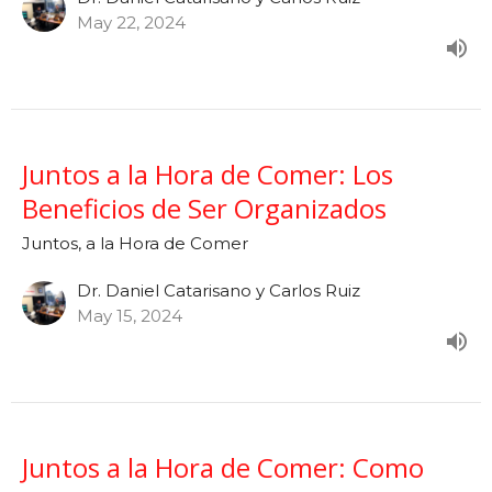
May 22, 2024
Juntos a la Hora de Comer: Los
Beneficios de Ser Organizados
Juntos, a la Hora de Comer
Dr. Daniel Catarisano y Carlos Ruiz
May 15, 2024
Juntos a la Hora de Comer: Como