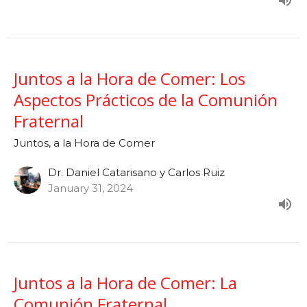
Juntos a la Hora de Comer: Los
Aspectos Prácticos de la Comunión
Fraternal
Juntos, a la Hora de Comer
Dr. Daniel Catarisano y Carlos Ruiz
January 31, 2024
Juntos a la Hora de Comer: La
Comunión Fraternal