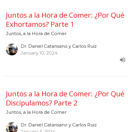
Juntos a la Hora de Comer: ¿Por Qué
Exhortamos? Parte 1
Juntos, a la Hora de Comer
Dr. Daniel Catarisano y Carlos Ruiz
January 10, 2024
Juntos a la Hora de Comer: ¿Por Qué
Discipulamos? Parte 2
Juntos, a la Hora de Comer
Dr. Daniel Catarisano y Carlos Ruiz
January 3, 2024