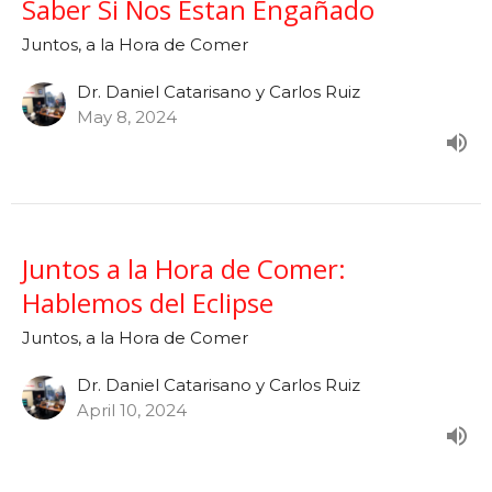
Saber Si Nos Estan Engañado
Juntos, a la Hora de Comer
Dr. Daniel Catarisano y Carlos Ruiz
May 8, 2024
Juntos a la Hora de Comer:
Hablemos del Eclipse
Juntos, a la Hora de Comer
Dr. Daniel Catarisano y Carlos Ruiz
April 10, 2024