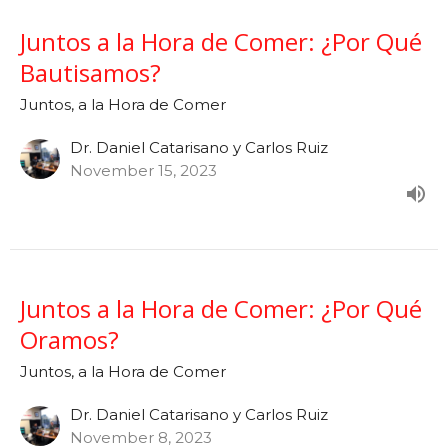
Juntos a la Hora de Comer: ¿Por Qué
Bautisamos?
Juntos, a la Hora de Comer
Dr. Daniel Catarisano y Carlos Ruiz
November 15, 2023
Juntos a la Hora de Comer: ¿Por Qué
Oramos?
Juntos, a la Hora de Comer
Dr. Daniel Catarisano y Carlos Ruiz
November 8, 2023