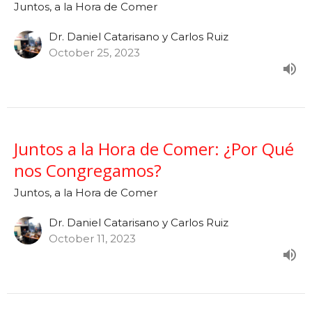
Juntos, a la Hora de Comer
Dr. Daniel Catarisano y Carlos Ruiz
October 25, 2023
Juntos a la Hora de Comer: ¿Por Qué
nos Congregamos?
Juntos, a la Hora de Comer
Dr. Daniel Catarisano y Carlos Ruiz
October 11, 2023