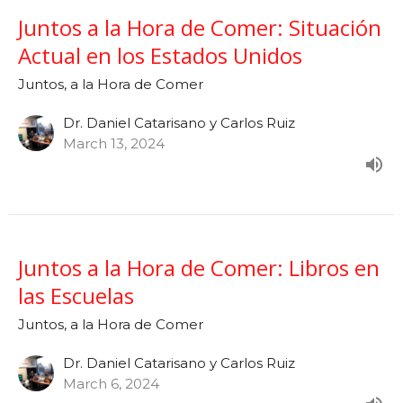
Juntos a la Hora de Comer: Situación
Actual en los Estados Unidos
Juntos, a la Hora de Comer
Dr. Daniel Catarisano y Carlos Ruiz
March 13, 2024
Juntos a la Hora de Comer: Libros en
las Escuelas
Juntos, a la Hora de Comer
Dr. Daniel Catarisano y Carlos Ruiz
March 6, 2024