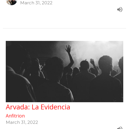
March 31, 2022
Arvada: La Evidencia
Anfitrion
March 31, 2022