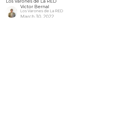
Los Varones de La RED
Victor Bernal
Los Varones de La RED
March 30, 2022
Viva Mejor - Conversación del