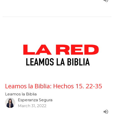
Leamos la Biblia: Hechos 15. 22-35
Leamos la Biblia
Esperanza Segura
March 31, 2022