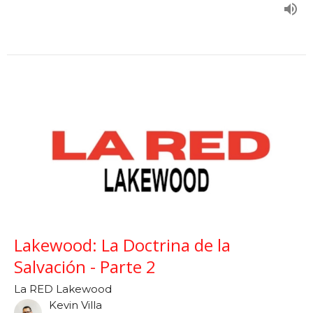
Lakewood: La Doctrina de la
Salvación - Parte 2
La RED Lakewood
Kevin Villa