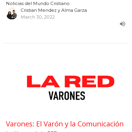
Noticias del Mundo Cristiano
Cristian Mendez y Alma Garza
March 30, 2022
Varones: El Varón y la Comunicación