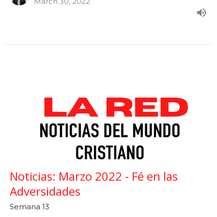
March 30, 2022
Noticias: Marzo 2022 - Fé en las
Adversidades
Semana 13