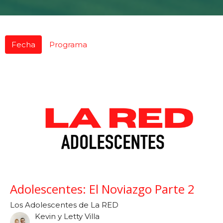
Fecha
Programa
Adolescentes: El Noviazgo Parte 2
Los Adolescentes de La RED
Kevin y Letty Villa