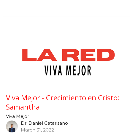
Viva Mejor - Crecimiento en Cristo:
Samantha
Viva Mejor
Dr. Daniel Catarisano
March 31, 2022