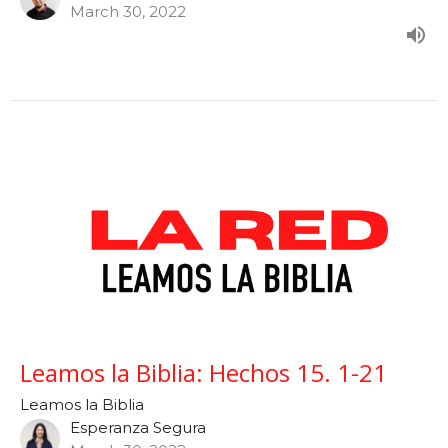
March 30, 2022
Leamos la Biblia: Hechos 15. 1-21
Leamos la Biblia
Esperanza Segura