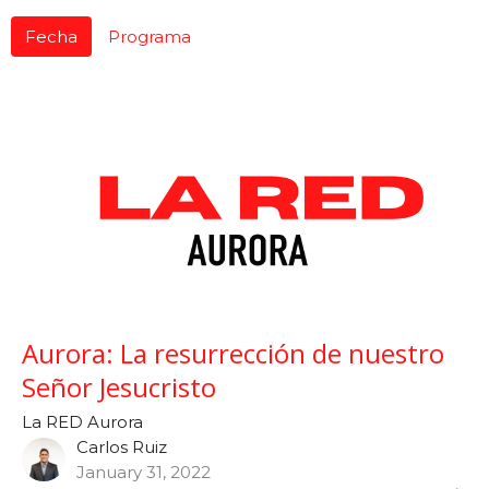
Fecha
Programa
Aurora: La resurrección de nuestro
Señor Jesucristo
La RED Aurora
Carlos Ruiz
January 31, 2022