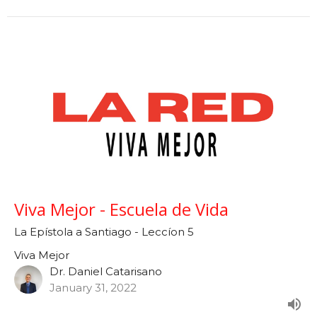
Viva Mejor - Escuela de Vida
La Epístola a Santiago - Leccíon 5
Viva Mejor
Dr. Daniel Catarisano
January 31, 2022