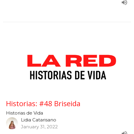
Historias: #48 Briseida
Historias de Vida
Lidia Catarisano
January 31, 2022