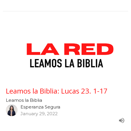
Leamos la Biblia: Lucas 23. 1-17
Leamos la Biblia
Esperanza Segura
January 29, 2022