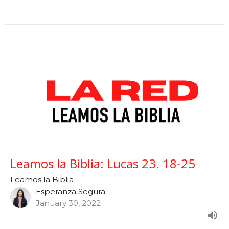
Leamos la Biblia: Lucas 23. 18-25
Leamos la Biblia
Esperanza Segura
January 30, 2022