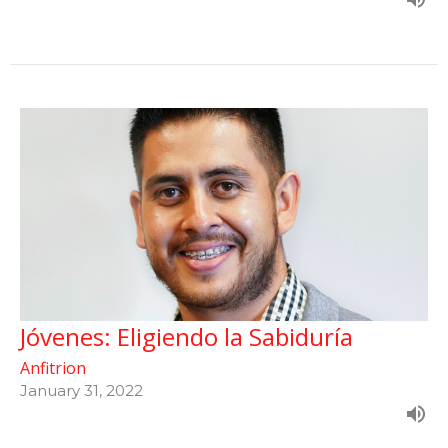
Jóvenes: Eligiendo la Sabiduría
Anfitrion
January 31, 2022