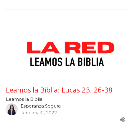
Leamos la Biblia: Lucas 23. 26-38
Leamos la Biblia
Esperanza Segura
January 31, 2022