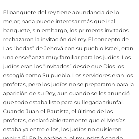
El banquete del rey tiene abundancia de lo
mejor; nada puede interesar más que ir al
banquete, sin embargo, los primeros invitados
rechazaron la invitación del rey. El concepto de
Las “bodas” de Jehová con su pueblo Israel, eran
una enseñanza muy familiar para los judíos. Los
judíos eran los “invitados” desde que Dios los
escogió como Su pueblo. Los servidores eran los
profetas, pero los judíos no se prepararon para la
aparición de su Rey, aun cuando se les anunció
que todo estaba listo para su llegada triunfal.
Cuando Juan el Bautista, el último de los
profetas, declaró abiertamente que el Mesías
estaba ya entre ellos, los judíos no quisieron
venir a Él. En la parábola, el rey insistió dando