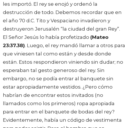
les importó. El rey se enojó y ordenó la
destrucción de todo. Debemos recordar que en
el año 70 d.C. Tito y Vespaciano invadieron y
destruyeron Jerusalén “la ciudad del gran Rey”.
El Señor Jesús lo había profetizado
(Mateo
23:37.38)
. Luego, el rey mandó llamar a otros para
que viniesen tal como están y desde donde
están. Estos respondieron viniendo sin dudar; no
esperaban tal gesto generoso del rey. Sin
embargo, no se podía entrar al banquete sin
estar apropiadamente vestidos. ¿Pero cómo
habrían de encontrar estos invitados (no
llamados como los primeros) ropa apropiada
para entrar en el banquete de bodas del rey?
Evidentemente, había un código de vestimenta