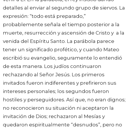
detalles al enviar al segundo grupo de siervos. La
expresión: “todo está preparado,”
probablemente señala el tiempo posterior a la
muerte, resurrección y ascensión de Cristo y a la
venida del Espíritu Santo. La parábola parece
tener un significado profético, y cuando Mateo
escribió su evangelio, seguramente lo entendió
de esta manera. Los judíos continuaron
rechazando al Señor Jesús. Los primeros
invitados fueron indiferentes y prefirieron sus
intereses personales; los segundos fueron
hostiles y perseguidores. Así que, no eran dignos;
no reconocieron su situación ni aceptaron la
invitación de Dios; rechazaron al Mesías y
quedaron espiritualmente “desnudos”, pero no