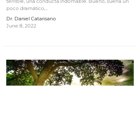
terrible, una conducta indomable. Bueno, suena un
poco dramático,...
Dr. Daniel Catarisano
June 8, 2022
Cómo vivir mejor