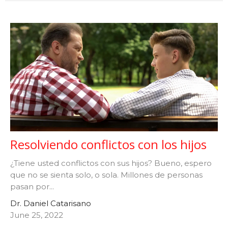
Resolviendo conflictos con los hijos
¿Tiene usted conflictos con sus hijos? Bueno, espero
que no se sienta solo, o sola. Millones de personas
pasan por...
Dr. Daniel Catarisano
June 25, 2022