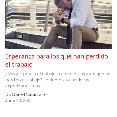
Esperanza para los que han perdido
el trabajo
¿Así que perdió el trabajo, o conoce a alguien que ha
perdido el trabajo? Lo siento, es una de las
experiencias más...
Dr. Daniel Catarisano
June 29, 2022