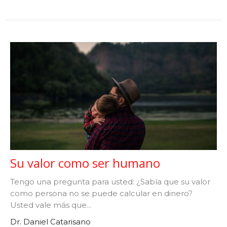
Su valor como ser humano
Tengo una pregunta para usted: ¿Sabía que su valor
como persona no se puede calcular en dinero?
Usted vale más que...
Dr. Daniel Catarisano