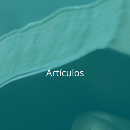
Artículos