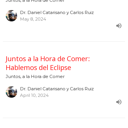
Juntos, a la Hora de Comer
Dr. Daniel Catarisano y Carlos Ruiz
May 8, 2024
Juntos a la Hora de Comer:
Hablemos del Eclipse
Juntos, a la Hora de Comer
Dr. Daniel Catarisano y Carlos Ruiz
April 10, 2024