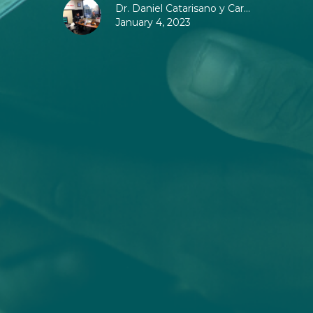
Dr. Daniel Catarisano y Car...
January 4, 2023