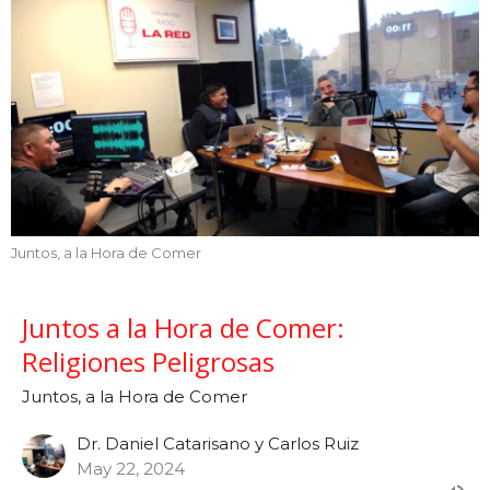
Juntos, a la Hora de Comer
Juntos a la Hora de Comer:
Religiones Peligrosas
Juntos, a la Hora de Comer
Dr. Daniel Catarisano y Carlos Ruiz
May 22, 2024