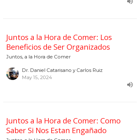
Juntos a la Hora de Comer: Los
Beneficios de Ser Organizados
Juntos, a la Hora de Comer
Dr. Daniel Catarisano y Carlos Ruiz
May 15, 2024
Juntos a la Hora de Comer: Como
Saber Si Nos Estan Engañado