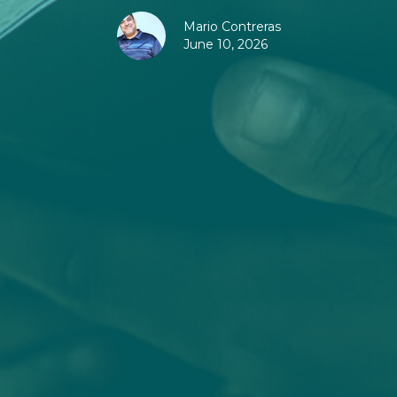
Mario Contreras
June 10, 2026