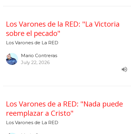
Los Varones de la RED: "La Victoria
sobre el pecado"
Los Varones de La RED
Mario Contreras
July 22, 2026
Los Varones de a RED: "Nada puede
reemplazar a Cristo"
Los Varones de La RED