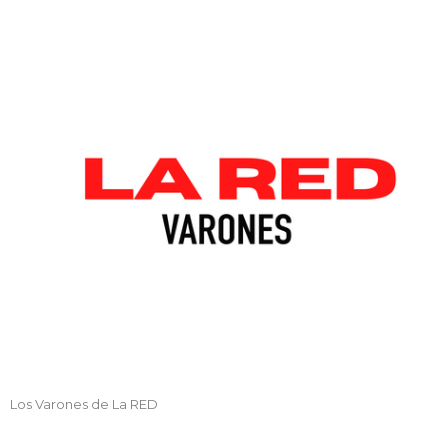
Los Varones de La RED