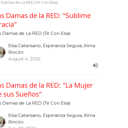
 Damas de La RED (Té Con Elsa)
as Damas de la RED: "Sublime
racia"
s Damas de La RED (Té Con Elsa)
Elsa Catarisano, Esperanza Segura, Alma
Rincón
August 4, 2026
as Damas de la RED: "La Mujer
e sus Sueños"
s Damas de La RED (Té Con Elsa)
Elsa Catarisano, Esperanza Segura, Alma
Rincón