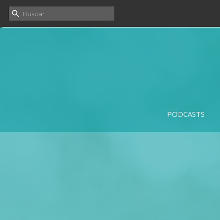
PODCASTS