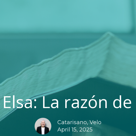
Elsa: La razón de
Catarisano, Velo
April 15, 2025