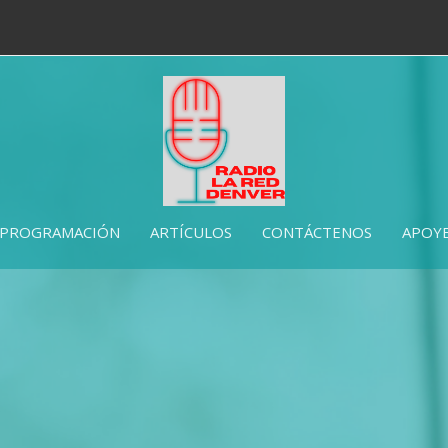
PROGRAMACIÓN
ARTÍCULOS
CONTÁCTENOS
APOYE