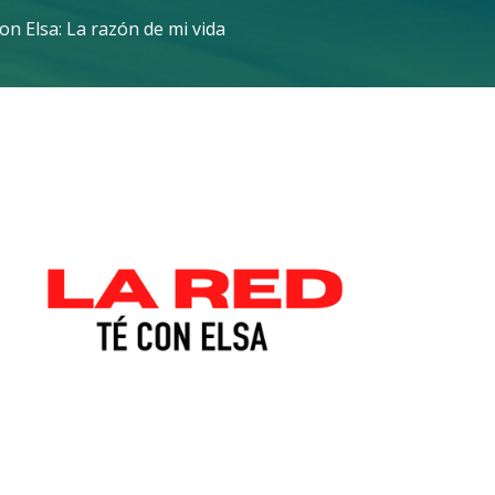
on Elsa: La razón de mi vida