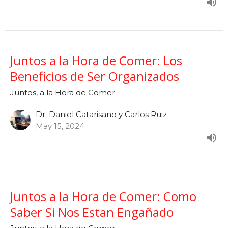
Juntos a la Hora de Comer: Los
Beneficios de Ser Organizados
Juntos, a la Hora de Comer
Dr. Daniel Catarisano y Carlos Ruiz
May 15, 2024
Juntos a la Hora de Comer: Como
Saber Si Nos Estan Engañado