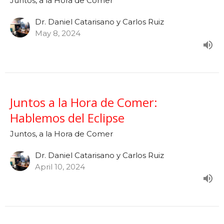
Juntos, a la Hora de Comer
Dr. Daniel Catarisano y Carlos Ruiz
May 8, 2024
Juntos a la Hora de Comer:
Hablemos del Eclipse
Juntos, a la Hora de Comer
Dr. Daniel Catarisano y Carlos Ruiz
April 10, 2024