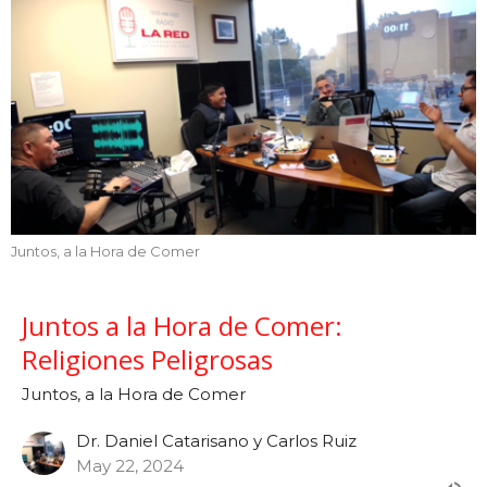
Juntos, a la Hora de Comer
Juntos a la Hora de Comer:
Religiones Peligrosas
Juntos, a la Hora de Comer
Dr. Daniel Catarisano y Carlos Ruiz
May 22, 2024