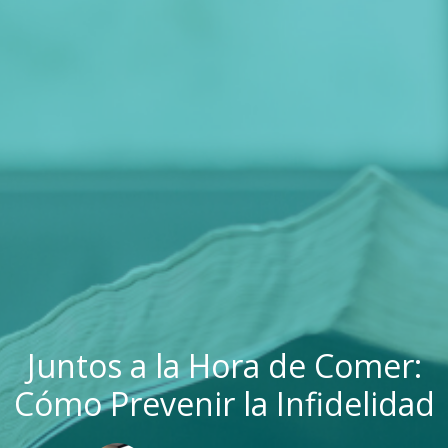
Juntos a la Hora de Comer:
Cómo Prevenir la Infidelidad