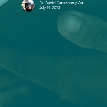
Dr. Daniel Catarisano y Car...
July 19, 2023