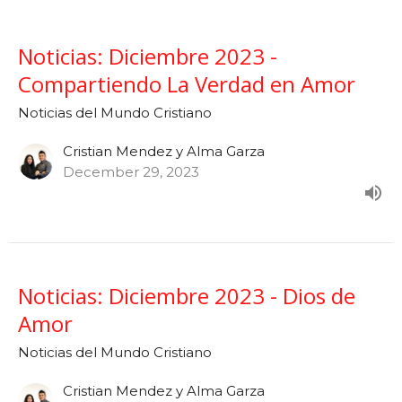
Noticias: Diciembre 2023 -
Compartiendo La Verdad en Amor
Noticias del Mundo Cristiano
Cristian Mendez y Alma Garza
December 29, 2023
Noticias: Diciembre 2023 - Dios de
Amor
Noticias del Mundo Cristiano
Cristian Mendez y Alma Garza