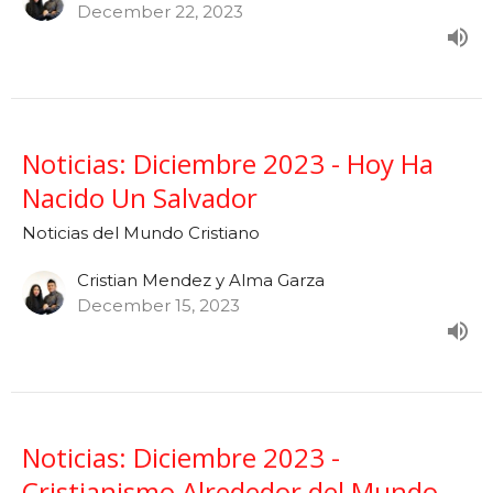
December 22, 2023
Noticias: Diciembre 2023 - Hoy Ha
Nacido Un Salvador
Noticias del Mundo Cristiano
Cristian Mendez y Alma Garza
December 15, 2023
Noticias: Diciembre 2023 -
Cristianismo Alrededor del Mundo