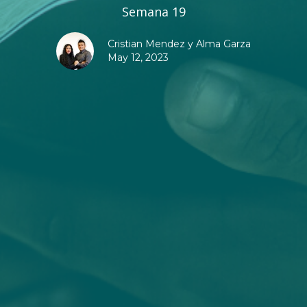
Semana 19
Cristian Mendez y Alma Garza
May 12, 2023