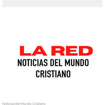
Noticias del Mundo Cristiano