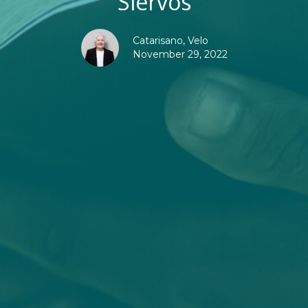
Siervos
Catarisano, Velo
November 29, 2022