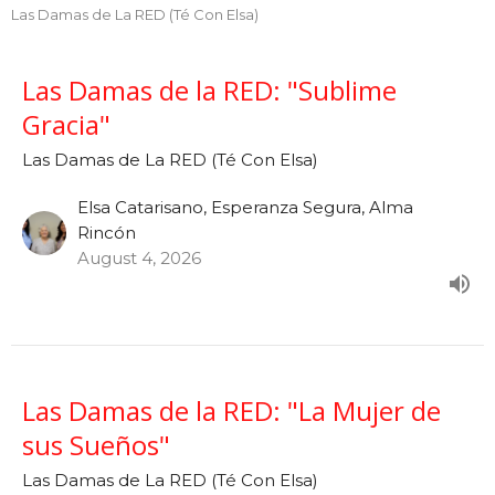
Las Damas de La RED (Té Con Elsa)
Las Damas de la RED: "Sublime
Gracia"
Las Damas de La RED (Té Con Elsa)
Elsa Catarisano, Esperanza Segura, Alma
Rincón
August 4, 2026
Las Damas de la RED: "La Mujer de
sus Sueños"
Las Damas de La RED (Té Con Elsa)