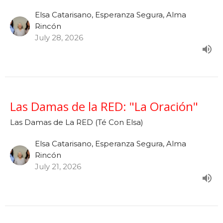
Elsa Catarisano, Esperanza Segura, Alma
Rincón
July 28, 2026
Las Damas de la RED: "La Oración"
Las Damas de La RED (Té Con Elsa)
Elsa Catarisano, Esperanza Segura, Alma
Rincón
July 21, 2026