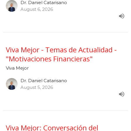
Dr. Daniel Catarisano
August 6, 2026
Viva Mejor - Temas de Actualidad -
"Motivaciones Financieras"
Viva Mejor
Dr. Daniel Catarisano
August 5, 2026
Viva Mejor: Conversación del