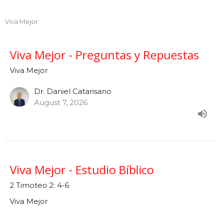
Viva Mejor
Viva Mejor - Preguntas y Repuestas
Viva Mejor
Dr. Daniel Catarisano
August 7, 2026
Viva Mejor - Estudio Bíblico
2 Timoteo 2: 4-6
Viva Mejor