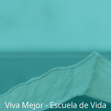
Viva Mejor - Escuela de Vida