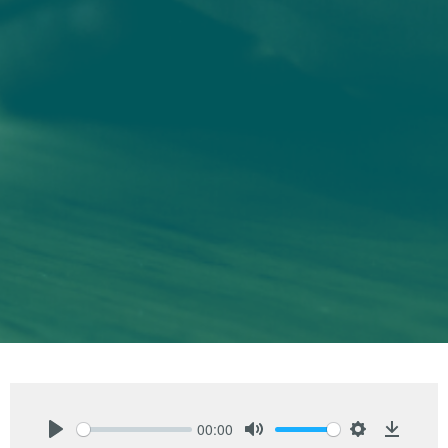
00:00