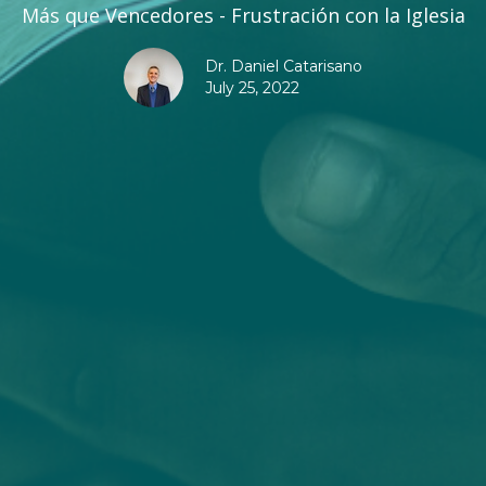
Más que Vencedores - Frustración con la Iglesia
Dr. Daniel Catarisano
July 25, 2022