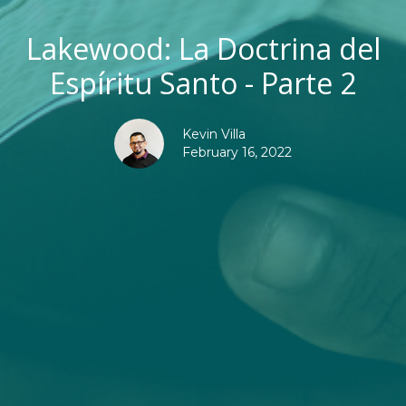
Lakewood: La Doctrina del
Espíritu Santo - Parte 2
Kevin Villa
February 16, 2022