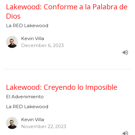
Lakewood: Conforme a la Palabra de
Dios
La RED Lakewood
Kevin Villa
December 6, 2023
Lakewood: Creyendo lo Imposible
El Advenimiento
La RED Lakewood
Kevin Villa
November 22, 2023