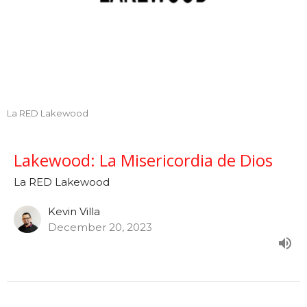
La RED Lakewood
Lakewood: La Misericordia de Dios
La RED Lakewood
Kevin Villa
December 20, 2023