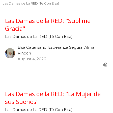
Las Damas de La RED (Té Con Elsa)
Las Damas de la RED: "Sublime
Gracia"
Las Damas de La RED (Té Con Elsa)
Elsa Catarisano, Esperanza Segura, Alma
Rincón
August 4, 2026
Las Damas de la RED: "La Mujer de
sus Sueños"
Las Damas de La RED (Té Con Elsa)