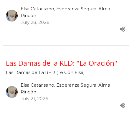
Elsa Catarisano, Esperanza Segura, Alma
Rincón
July 28, 2026
Las Damas de la RED: "La Oración"
Las Damas de La RED (Té Con Elsa)
Elsa Catarisano, Esperanza Segura, Alma
Rincón
July 21, 2026