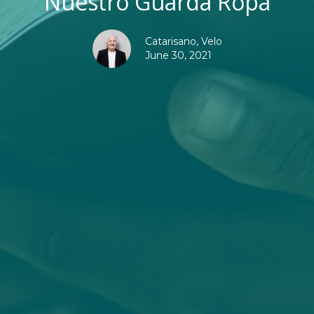
Nuestro Guarda Ropa
Catarisano, Velo
June 30, 2021