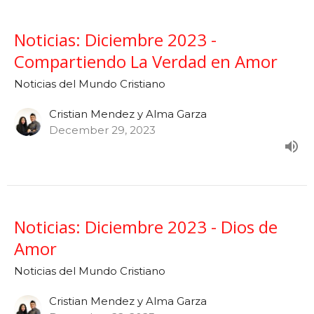
Noticias: Diciembre 2023 -
Compartiendo La Verdad en Amor
Noticias del Mundo Cristiano
Cristian Mendez y Alma Garza
December 29, 2023
Noticias: Diciembre 2023 - Dios de
Amor
Noticias del Mundo Cristiano
Cristian Mendez y Alma Garza