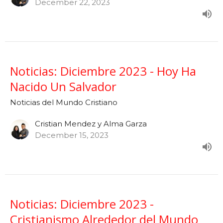
December 22, 2023
Noticias: Diciembre 2023 - Hoy Ha
Nacido Un Salvador
Noticias del Mundo Cristiano
Cristian Mendez y Alma Garza
December 15, 2023
Noticias: Diciembre 2023 -
Cristianismo Alrededor del Mundo