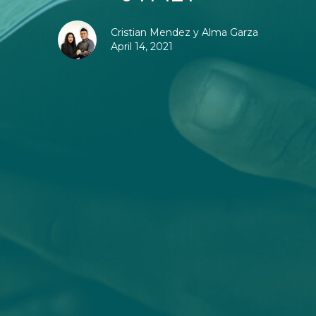
Cristian Mendez y Alma Garza
April 14, 2021