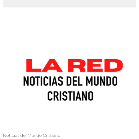
Noticias del Mundo Cristiano